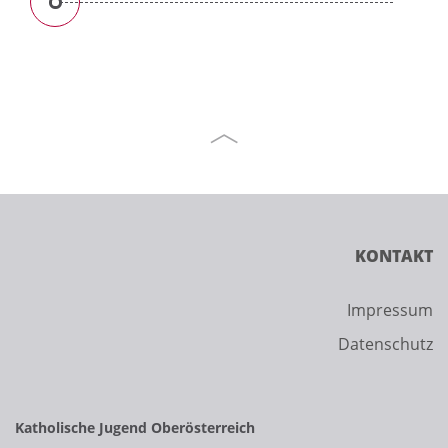
KONTAKT
Impressum
Datenschutz
Katholische Jugend Oberösterreich