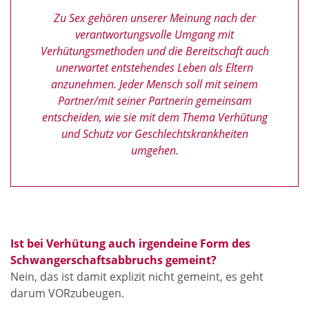
Zu Sex gehören unserer Meinung nach der
verantwortungsvolle Umgang mit
Verhütungsmethoden und die Bereitschaft auch
unerwartet entstehendes Leben als Eltern
anzunehmen. Jeder Mensch soll mit seinem
Partner/mit seiner Partnerin gemeinsam
entscheiden, wie sie mit dem Thema Verhütung
und Schutz vor Geschlechtskrankheiten
umgehen.
Ist bei Verhütung auch irgendeine Form des
Schwangerschaftsabbruchs gemeint?
Nein, das ist damit explizit nicht gemeint, es geht
darum VORzubeugen.