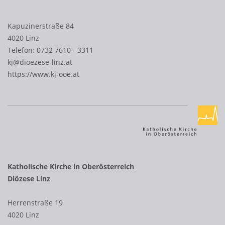
Kapuzinerstraße 84
4020 Linz
Telefon:
0732 7610 - 3311
kj@dioezese-linz.at
https://www.kj-ooe.at
Katholische Kirche in Oberösterreich
Diözese Linz
Herrenstraße 19
4020 Linz