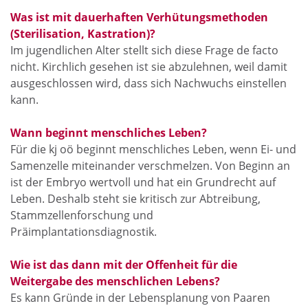
Was ist mit dauerhaften Verhütungsmethoden
(Sterilisation, Kastration)?
Im jugendlichen Alter stellt sich diese Frage de facto
nicht. Kirchlich gesehen ist sie abzulehnen, weil damit
ausgeschlossen wird, dass sich Nachwuchs einstellen
kann.
Wann beginnt menschliches Leben?
Für die kj oö beginnt menschliches Leben, wenn Ei- und
Samenzelle miteinander verschmelzen. Von Beginn an
ist der Embryo wertvoll und hat ein Grundrecht auf
Leben. Deshalb steht sie kritisch zur Abtreibung,
Stammzellenforschung und
Präimplantationsdiagnostik.
Wie ist das dann mit der Offenheit für die
Weitergabe des menschlichen Lebens?
Es kann Gründe in der Lebensplanung von Paaren