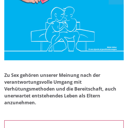
Zu Sex gehören unserer Meinung nach der
verantwortungsvolle Umgang mit
Verhütungsmethoden und die Bereitschaft, auch
unerwartet entstehendes Leben als Eltern
anzunehmen.