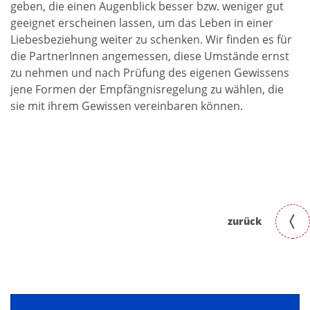
geben, die einen Augenblick besser bzw. weniger gut
geeignet erscheinen lassen, um das Leben in einer
Liebesbeziehung weiter zu schenken. Wir finden es für
die PartnerInnen angemessen, diese Umstände ernst
zu nehmen und nach Prüfung des eigenen Gewissens
jene Formen der Empfängnisregelung zu wählen, die
sie mit ihrem Gewissen vereinbaren können.
zurück