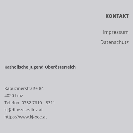
KONTAKT
Impressum
Datenschutz
Katholische Jugend Oberösterreich
Kapuzinerstraße 84
4020 Linz
Telefon:
0732 7610 - 3311
kj@dioezese-linz.at
https://www.kj-ooe.at