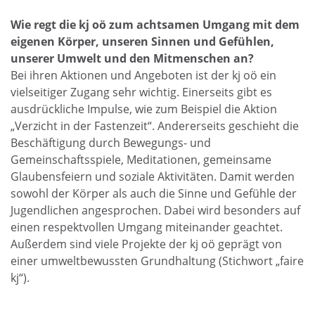
Wie regt die kj oö zum achtsamen Umgang mit dem
eigenen Körper, unseren Sinnen und Gefühlen,
unserer Umwelt und den Mitmenschen an?
Bei ihren Aktionen und Angeboten ist der kj oö ein
vielseitiger Zugang sehr wichtig. Einerseits gibt es
ausdrückliche Impulse, wie zum Beispiel die Aktion
„Verzicht in der Fastenzeit“. Andererseits geschieht die
Beschäftigung durch Bewegungs- und
Gemeinschaftsspiele, Meditationen, gemeinsame
Glaubensfeiern und soziale Aktivitäten. Damit werden
sowohl der Körper als auch die Sinne und Gefühle der
Jugendlichen angesprochen. Dabei wird besonders auf
einen respektvollen Umgang miteinander geachtet.
Außerdem sind viele Projekte der kj oö geprägt von
einer umweltbewussten Grundhaltung (Stichwort „faire
kj“).