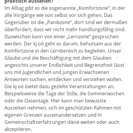
praktisch aussehen?
Im Alltag gibt es die sogenannte „Komfortzone“, in der
alle Vorgänge wie von selbst vor sich gehen. Das
Gegenüber ist die „Panikzone“, dort sind wir dermaßen
überfordert, dass wir nicht mehr handlungsfähig sind.
Dazwischen kann von einer „Lernzone“ gesprochen
werden. Der kj oö geht es darum, behutsam aus der
Komfortzone in den Lernbereich zu begleiten. Unser
Glaube und die Beschäftigung mit dem Glauben
angesichts unserer Endlichkeit und Begrenztheit lässt
uns mit Jugendlichen und jungen Erwachsenen
Antworten suchen, entdecken und verstehen wollen.
Die kj oö bietet dazu gezielte Veranstaltungen an.
Beispielsweise die Tage der Stille, die Sommerwochen
oder die Oasentage. Hier kann man bewusste
Auszeiten nehmen, sich im geschützten Rahmen mit
eigenen Grenzen auseinandersetzen und in
Gemeinschaftserfahrungen diese weiten oder auch
akzeptieren.