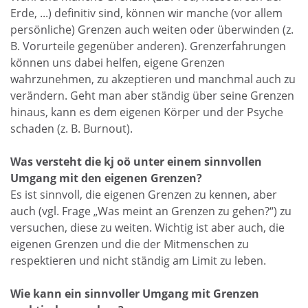
Erde, ...) definitiv sind, können wir manche (vor allem
persönliche) Grenzen auch weiten oder überwinden (z.
B. Vorurteile gegenüber anderen). Grenzerfahrungen
können uns dabei helfen, eigene Grenzen
wahrzunehmen, zu akzeptieren und manchmal auch zu
verändern. Geht man aber ständig über seine Grenzen
hinaus, kann es dem eigenen Körper und der Psyche
schaden (z. B. Burnout).
Was versteht die kj oö unter einem sinnvollen
Umgang mit den eigenen Grenzen?
Es ist sinnvoll, die eigenen Grenzen zu kennen, aber
auch (vgl. Frage „Was meint an Grenzen zu gehen?“) zu
versuchen, diese zu weiten. Wichtig ist aber auch, die
eigenen Grenzen und die der Mitmenschen zu
respektieren und nicht ständig am Limit zu leben.
Wie kann ein sinnvoller Umgang mit Grenzen