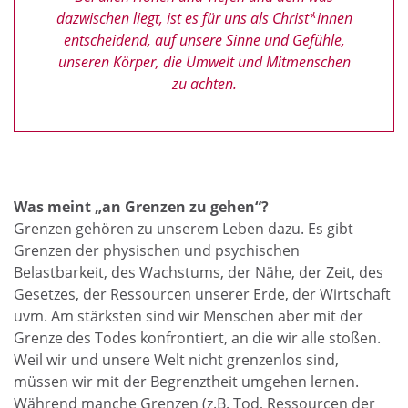
dazwischen liegt, ist es für uns als Christ*innen
entscheidend, auf unsere Sinne und Gefühle,
unseren Körper, die Umwelt und Mitmenschen
zu achten.
Was meint „an Grenzen zu gehen“?
Grenzen gehören zu unserem Leben dazu. Es gibt
Grenzen der physischen und psychischen
Belastbarkeit, des Wachstums, der Nähe, der Zeit, des
Gesetzes, der Ressourcen unserer Erde, der Wirtschaft
uvm. Am stärksten sind wir Menschen aber mit der
Grenze des Todes konfrontiert, an die wir alle stoßen.
Weil wir und unsere Welt nicht grenzenlos sind,
müssen wir mit der Begrenztheit umgehen lernen.
Während manche Grenzen (z.B. Tod, Ressourcen der