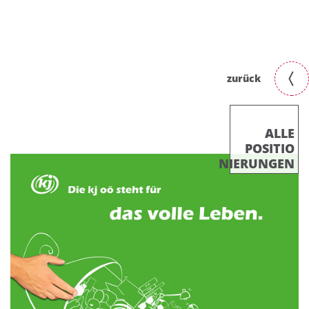
zurück
ALLE
POSITIO
NIERUNGEN