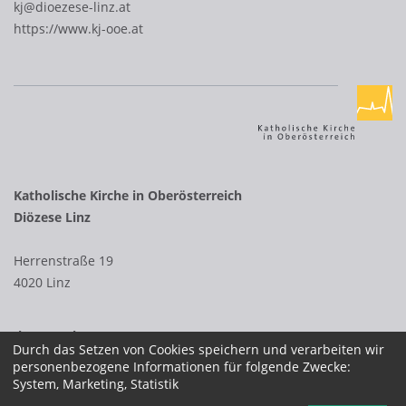
kj@dioezese-linz.at
https://www.kj-ooe.at
Katholische Kirche in Oberösterreich
Diözese Linz
Herrenstraße 19
4020 Linz
Ihr Kontakt zur
Durch das Setzen von Cookies speichern und verarbeiten wir
Diözese Linz
personenbezogene Informationen für folgende Zwecke:
System, Marketing, Statistik