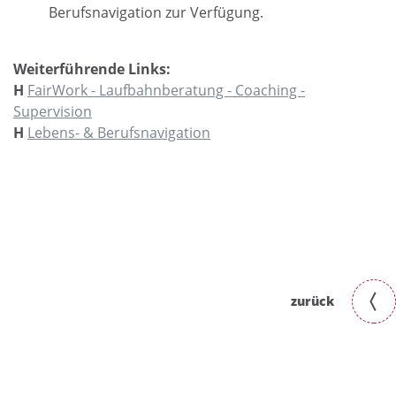
Berufsnavigation zur Verfügung.
Weiterführende Links:
H
FairWork - Laufbahnberatung - Coaching -
Supervision
H
Lebens- & Berufsnavigation
zurück