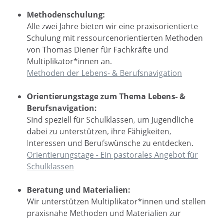
Methodenschulung:
Alle zwei Jahre bieten wir eine praxisorientierte
Schulung mit ressourcenorientierten Methoden
von Thomas Diener für Fachkräfte und
Multiplikator*innen an.
Methoden der Lebens- & Berufsnavigation
Orientierungstage zum Thema Lebens- &
Berufsnavigation:
Sind speziell für Schulklassen, um Jugendliche
dabei zu unterstützen, ihre Fähigkeiten,
Interessen und Berufswünsche zu entdecken.
Orientierungstage - Ein pastorales Angebot für
Schulklassen
Beratung und Materialien:
Wir unterstützen Multiplikator*innen und stellen
praxisnahe Methoden und Materialien zur