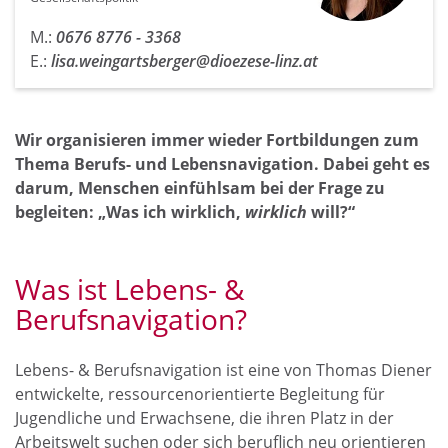
M.:
0676 8776 - 3368
E.:
lisa.weingartsberger@dioezese-linz.at
Wir organisieren immer wieder Fortbildungen zum
Thema Berufs- und Lebensnavigation. Dabei geht es
darum, Menschen einfühlsam bei der Frage zu
begleiten: „Was ich wirklich,
wirklich
will?“
Was ist Lebens- &
Berufsnavigation?
Lebens- & Berufsnavigation ist eine von Thomas Diener
entwickelte, ressourcenorientierte Begleitung für
Jugendliche und Erwachsene, die ihren Platz in der
Arbeitswelt suchen oder sich beruflich neu orientieren