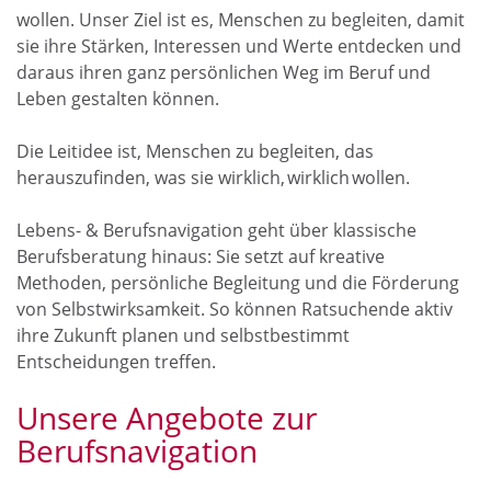
wollen. Unser Ziel ist es, Menschen zu begleiten, damit
sie ihre Stärken, Interessen und Werte entdecken und
daraus ihren ganz persönlichen Weg im Beruf und
Leben gestalten können.
Die Leitidee ist, Menschen zu begleiten, das
herauszufinden, was sie wirklich, wirklich wollen.
Lebens- & Berufsnavigation geht über klassische
Berufsberatung hinaus: Sie setzt auf kreative
Methoden, persönliche Begleitung und die Förderung
von Selbstwirksamkeit. So können Ratsuchende aktiv
ihre Zukunft planen und selbstbestimmt
Entscheidungen treffen.
Unsere Angebote zur
Berufsnavigation