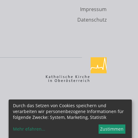
Impressum
Datenschutz
Durch das Setzen von Cookies speichern und
verarbeiten wir personenbezogene Informationen für
folgende Zwecke: System, Marketing, Statistik
Mehr efahren
...
Zustimmen