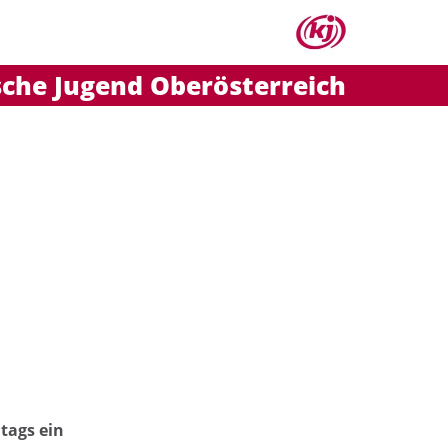
sche Jugend Oberösterreich
tags ein