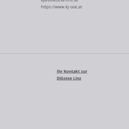
https://www.kj-ooe.at
Ihr Kontakt zur
Diözese Linz