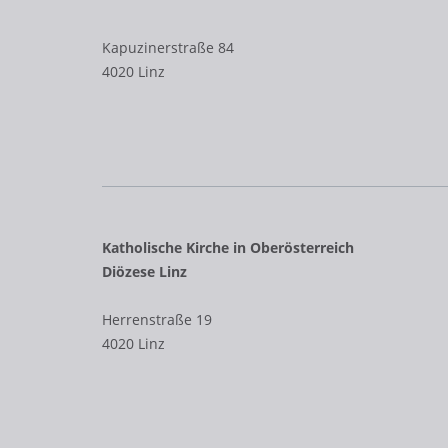
Kapuzinerstraße 84
4020 Linz
Katholische Kirche in Oberösterreich
Diözese Linz
Herrenstraße 19
4020 Linz