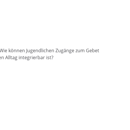
s? Wie können Jugendlichen Zugänge zum Gebet
 Alltag integrierbar ist?