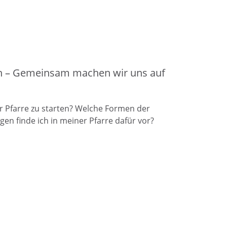
ten – Gemeinsam machen wir uns auf
r Pfarre zu starten? Welche Formen der
n finde ich in meiner Pfarre dafür vor?