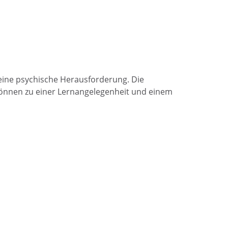
eine psychische Herausforderung. Die
önnen zu einer Lernangelegenheit und einem