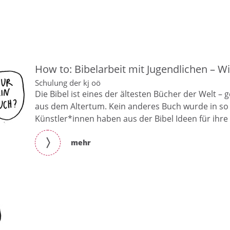
How to: Bibelarbeit mit Jugendlichen – W
Schulung der kj oö
Die Bibel ist eines der ältesten Bücher der Welt 
aus dem Altertum. Kein anderes Buch wurde in so 
Künstler*innen haben aus der Bibel Ideen für ihre
mehr