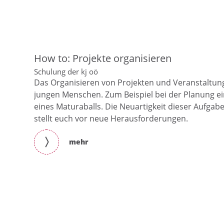
How to: Projekte organisieren
Schulung der kj oö
Das Organisieren von Projekten und Veranstaltun
jungen Menschen. Zum Beispiel bei der Planung ei
eines Maturaballs. Die Neuartigkeit dieser Aufgabe
stellt euch vor neue Herausforderungen.
mehr