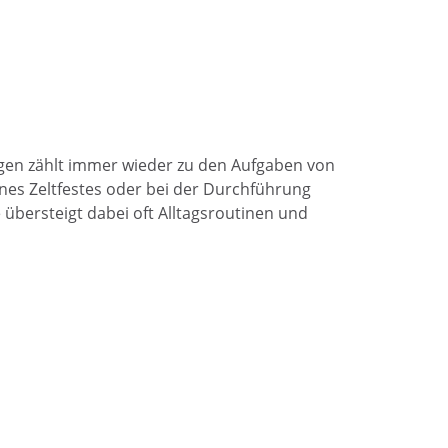
gen zählt immer wieder zu den Aufgaben von
nes Zeltfestes oder bei der Durchführung
 übersteigt dabei oft Alltagsroutinen und