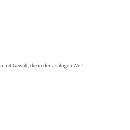
en mit Gewalt, die in der analogen Welt