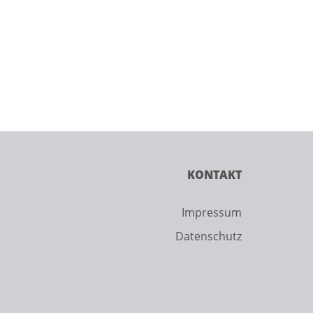
KONTAKT
Impressum
Datenschutz