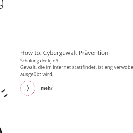
How to: Cybergewalt Prävention
Schulung der kj oö
Gewalt, die im Internet stattfindet, ist eng verwob
ausgeübt wird.
mehr