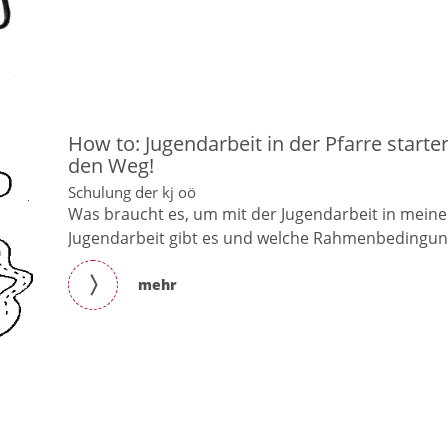
How to: Jugendarbeit in der Pfarre star
den Weg!
Schulung der kj oö
Was braucht es, um mit der Jugendarbeit in meine
Jugendarbeit gibt es und welche Rahmenbedingunge
mehr