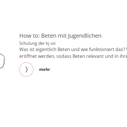
How to: Beten mit Jugendlichen
Schulung der kj oö
Was ist eigentlich Beten und wie funktioniert da
eröffnet werden, sodass Beten relevant und in ihren
mehr