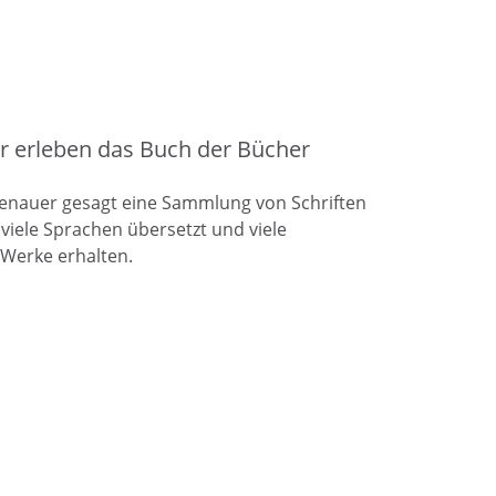
ir erleben das Buch der Bücher
– genauer gesagt eine Sammlung von Schriften
viele Sprachen übersetzt und viele
 Werke erhalten.