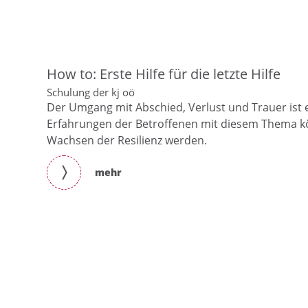
How to: Erste Hilfe für die letzte Hilfe
Schulung der kj oö
Der Umgang mit Abschied, Verlust und Trauer ist 
Erfahrungen der Betroffenen mit diesem Thema k
Wachsen der Resilienz werden.
mehr