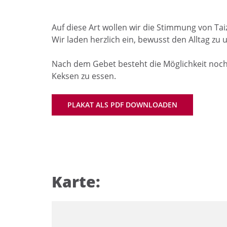
Auf diese Art wollen wir die Stimmung von Tai
Wir laden herzlich ein, bewusst den Alltag z
Nach dem Gebet besteht die Möglichkeit noch
Keksen zu essen.
PLAKAT ALS PDF DOWNLOADEN
Karte: