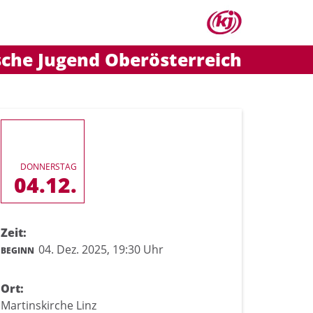
sche Jugend Oberösterreich
DONNERSTAG
04.12.
Zeit:
04. Dez. 2025,
19:30 Uhr
BEGINN
Ort:
Martinskirche Linz