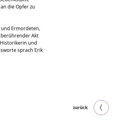
an die Opfer zu
 und Ermordeten,
 berührender Akt
Historikerin und
sworte sprach Erik
zurück