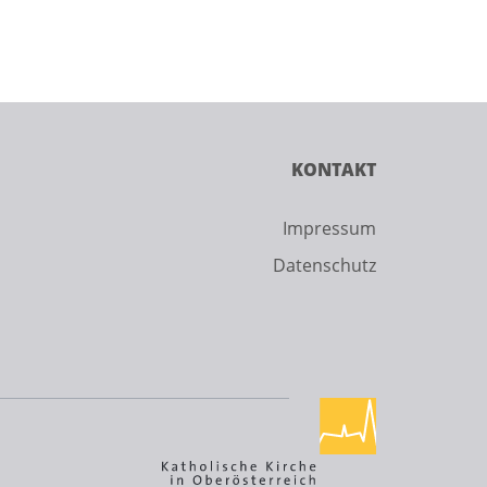
KONTAKT
Impressum
Datenschutz