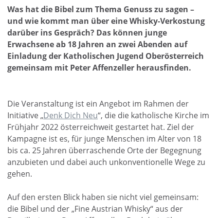
Was hat die Bibel zum Thema Genuss zu sagen –
und wie kommt man über eine Whisky-Verkostung
darüber ins Gespräch? Das können junge
Erwachsene ab 18 Jahren an zwei Abenden auf
Einladung der Katholischen Jugend Oberösterreich
gemeinsam mit Peter Affenzeller herausfinden.
Die Veranstaltung ist ein Angebot im Rahmen der
Initiative „
Denk Dich Neu
“, die die katholische Kirche im
Frühjahr 2022 österreichweit gestartet hat. Ziel der
Kampagne ist es, für junge Menschen im Alter von 18
bis ca. 25 Jahren überraschende Orte der Begegnung
anzubieten und dabei auch unkonventionelle Wege zu
gehen.
Auf den ersten Blick haben sie nicht viel gemeinsam:
die Bibel und der „Fine Austrian Whisky“ aus der