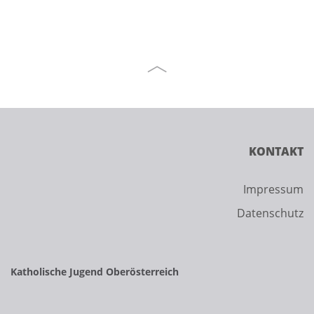
KONTAKT
Impressum
Datenschutz
Katholische Jugend Oberösterreich