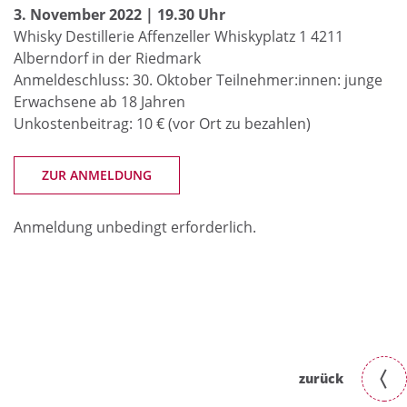
3. November 2022 | 19.30 Uhr
Whisky Destillerie Affenzeller Whiskyplatz 1 4211
Alberndorf in der Riedmark
Anmeldeschluss: 30. Oktober Teilnehmer:innen: junge
Erwachsene ab 18 Jahren
Unkostenbeitrag: 10 € (vor Ort zu bezahlen)
ZUR ANMELDUNG
Anmeldung unbedingt erforderlich.
zurück