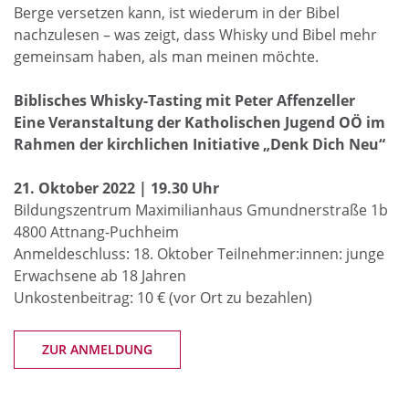
Berge versetzen kann, ist wiederum in der Bibel
nachzulesen – was zeigt, dass Whisky und Bibel mehr
gemeinsam haben, als man meinen möchte.
Biblisches Whisky-Tasting mit Peter Affenzeller
Eine Veranstaltung der Katholischen Jugend OÖ im
Rahmen der kirchlichen Initiative „Denk Dich Neu“
21. Oktober 2022 | 19.30 Uhr
Bildungszentrum Maximilianhaus Gmundnerstraße 1b
4800 Attnang-Puchheim
Anmeldeschluss: 18. Oktober Teilnehmer:innen: junge
Erwachsene ab 18 Jahren
Unkostenbeitrag: 10 € (vor Ort zu bezahlen)
ZUR ANMELDUNG