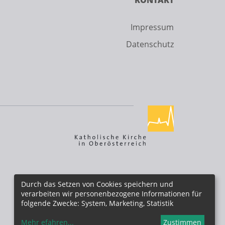
KONTAKT
Impressum
Datenschutz
Durch das Setzen von Cookies speichern und
verarbeiten wir personenbezogene Informationen für
folgende Zwecke: System, Marketing, Statistik
Mehr efahren
...
Zustimmen