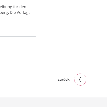
eibung für den
berg. Die Vorlage
zurück