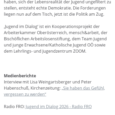
haben, sich der Lebensrealität der Jugend ungefiltert zu
stellen, entsteht echte Demokratie. Die Forderungen
liegen nun auf dem Tisch, jetzt ist die Politik am Zug.
‚Jugend im Dialog‘ ist ein Kooperationsprojekt der
Arbeiterkammer Oberösterreich, mensch&arbeit, der
Bischöflichen Arbeitslosenstiftung, dem Team Jugend
und junge Erwachsene/Katholische Jugend OÖ sowie
dem Lehrlings- und Jugendzentrum ZOOM.
Medienberichte
Interview mit Lisa Weingartsberger und Peter
Habenschuß, Kirchenzeitung:
„Sie haben das Gefühl,
vergessen zu werden“
Radio FRO:
Jugend im Dialog 2026 - Radio FRO