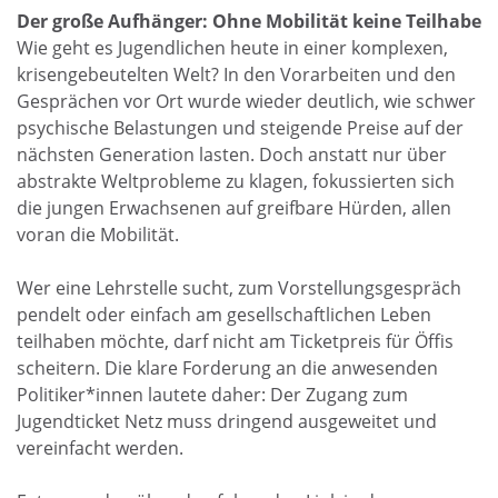
Der große Aufhänger: Ohne Mobilität keine Teilhabe
Wie geht es Jugendlichen heute in einer komplexen,
krisengebeutelten Welt? In den Vorarbeiten und den
Gesprächen vor Ort wurde wieder deutlich, wie schwer
psychische Belastungen und steigende Preise auf der
nächsten Generation lasten. Doch anstatt nur über
abstrakte Weltprobleme zu klagen, fokussierten sich
die jungen Erwachsenen auf greifbare Hürden, allen
voran die Mobilität.
Wer eine Lehrstelle sucht, zum Vorstellungsgespräch
pendelt oder einfach am gesellschaftlichen Leben
teilhaben möchte, darf nicht am Ticketpreis für Öffis
scheitern. Die klare Forderung an die anwesenden
Politiker*innen lautete daher: Der Zugang zum
Jugendticket Netz muss dringend ausgeweitet und
vereinfacht werden.