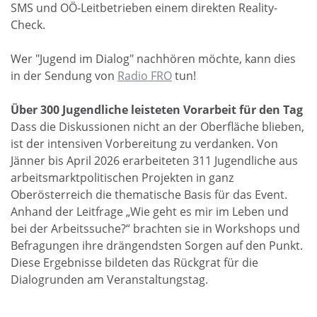
SMS und OÖ-Leitbetrieben einem direkten Reality-
Check.
Wer "Jugend im Dialog" nachhören möchte, kann dies
in der Sendung von
Radio FRO
tun!
Über 300 Jugendliche leisteten Vorarbeit für den Tag
Dass die Diskussionen nicht an der Oberfläche blieben,
ist der intensiven Vorbereitung zu verdanken. Von
Jänner bis April 2026 erarbeiteten 311 Jugendliche aus
arbeitsmarktpolitischen Projekten in ganz
Oberösterreich die thematische Basis für das Event.
Anhand der Leitfrage „Wie geht es mir im Leben und
bei der Arbeitssuche?“ brachten sie in Workshops und
Befragungen ihre drängendsten Sorgen auf den Punkt.
Diese Ergebnisse bildeten das Rückgrat für die
Dialogrunden am Veranstaltungstag.