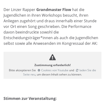
Der Linzer Rapper
Grandmaster Flow
hat die
Jugendlichen in ihren Workshops besucht, ihren
Anliegen zugehört und draus innerhalb einer Stunde
vor Ort einen Song geschrieben. Die Performance
davon beeindruckte sowohl die
Entscheidungsträger*innen als auch die Jugendlichen
selbst sowie alle Anwesenden im Kongressaal der AK:
Zustimmung erforderlich!
Bitte akzeptieren Sie
Cookies von Youtube
und
laden Sie die
Seite neu
, um diesen Inhalt sehen zu können.
Stimmen zur Veranstaltung: