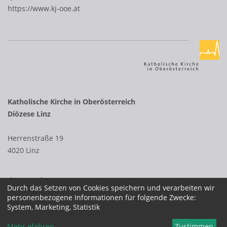
https://www.kj-ooe.at
Katholische Kirche in Oberösterreich
Diözese Linz
Herrenstraße 19
4020 Linz
Ihr Kontakt zur
Durch das Setzen von Cookies speichern und verarbeiten wir
Diözese Linz
personenbezogene Informationen für folgende Zwecke:
System, Marketing, Statistik
Mehr efahren
...
Zustimmen