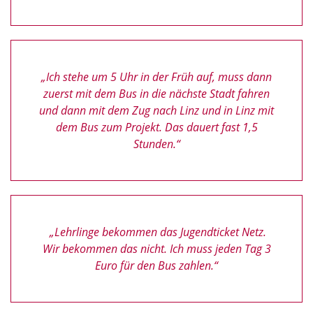
„Ich stehe um 5 Uhr in der Früh auf, muss dann
zuerst mit dem Bus in die nächste Stadt fahren
und dann mit dem Zug nach Linz und in Linz mit
dem Bus zum Projekt. Das dauert fast 1,5
Stunden.“
„Lehrlinge bekommen das Jugendticket Netz.
Wir bekommen das nicht. Ich muss jeden Tag 3
Euro für den Bus zahlen.“