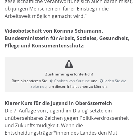
gesellschaftliche Verantwortung sich auch daran misst,
ob jungen Menschen ein fairer Einstieg in die
Arbeitswelt möglich gemacht wird.“
Videobotschaft von Korinna Schumann,
Bundesministerin für Arbeit, Soziales, Gesundheit,
Pflege und Konsumentenschutz:
Zustimmung erforderlich!
Bitte akzeptieren Sie
Cookies von Youtube
und
laden Sie die
Seite neu
, um diesen Inhalt sehen zu können.
Klarer Kurs für die Jugend in Oberösterreich
Die 7. Auflage von ‚Jugend im Dialog‘ setzte ein
unübersehbares Zeichen gegen Politikverdrossenheit
und Zukunftsmüdigkeit. Wenn die
Entscheidungsträger*innen des Landes den Mut