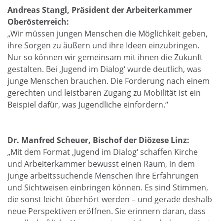
Andreas Stangl, Präsident der Arbeiterkammer
Oberösterreich:
„Wir müssen jungen Menschen die Möglichkeit geben,
ihre Sorgen zu äußern und ihre Ideen einzubringen.
Nur so können wir gemeinsam mit ihnen die Zukunft
gestalten. Bei ‚Jugend im Dialog‘ wurde deutlich, was
junge Menschen brauchen. Die Forderung nach einem
gerechten und leistbaren Zugang zu Mobilität ist ein
Beispiel dafür, was Jugendliche einfordern.“
Dr. Manfred Scheuer, Bischof der Diözese Linz:
„Mit dem Format ‚Jugend im Dialog‘ schaffen Kirche
und Arbeiterkammer bewusst einen Raum, in dem
junge arbeitssuchende Menschen ihre Erfahrungen
und Sichtweisen einbringen können. Es sind Stimmen,
die sonst leicht überhört werden – und gerade deshalb
neue Perspektiven eröffnen. Sie erinnern daran, dass