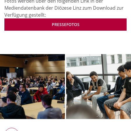
Fotos werden über den folgenden Link in der
Mediendatenbank der Diözese Linz zum Download zur
Verfügung gestellt:
PRESSEFOTOS