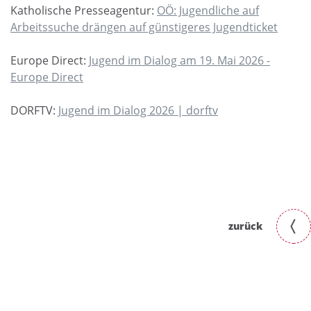
Katholische Presseagentur:
OÖ: Jugendliche auf
Arbeitssuche drängen auf günstigeres Jugendticket
Europe Direct:
Jugend im Dialog am 19. Mai 2026 -
Europe Direct
DORFTV:
Jugend im Dialog 2026 | dorftv
zurück