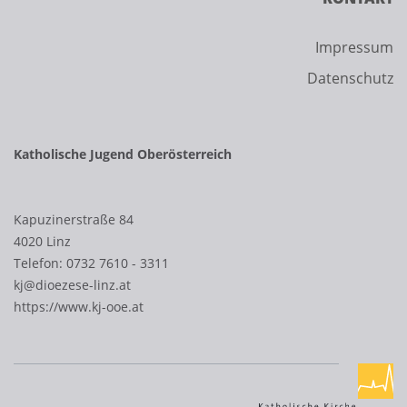
Impressum
Datenschutz
Katholische Jugend Oberösterreich
Kapuzinerstraße 84
4020 Linz
Telefon:
0732 7610 - 3311
kj@dioezese-linz.at
https://www.kj-ooe.at