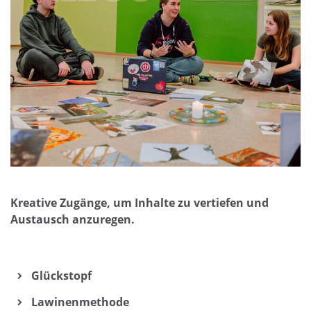
Kreative Zugänge, um Inhalte zu vertiefen und
Austausch anzuregen.
Glückstopf
Lawinenmethode