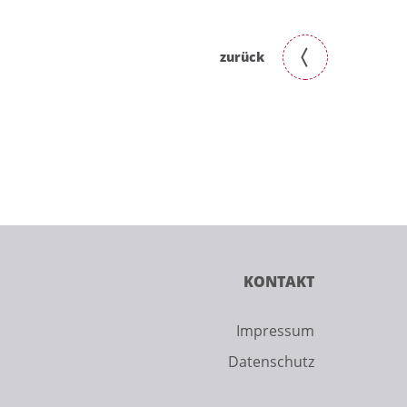
zurück
KONTAKT
Impressum
Datenschutz