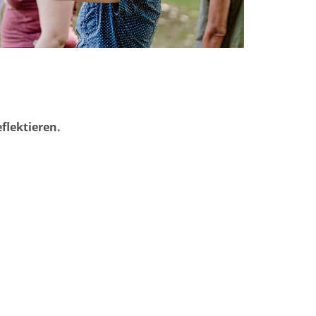
flektieren.